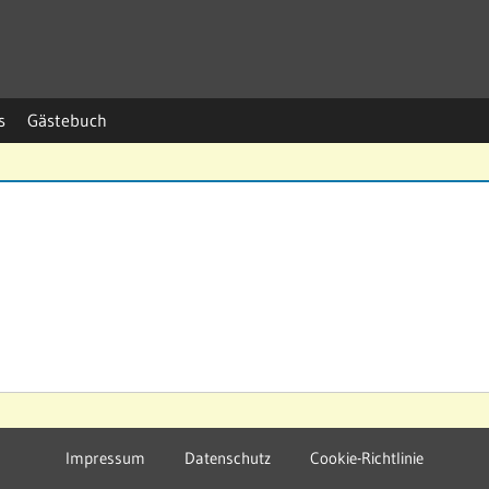
s
Gästebuch
Impressum
Datenschutz
Cookie-Richtlinie