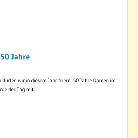
50 Jahre
 dürfen wir in diesem Jahr feiern: 50 Jahre Damen im
de der Tag mit...