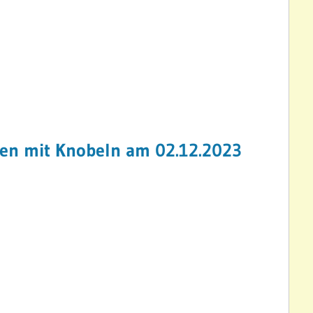
ßen mit Knobeln am 02.12.2023