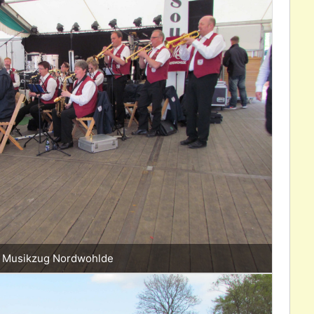
Musikzug Nordwohlde