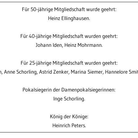
Für 50-jährige Mitgliedschaft wurde geehrt:
Heinz Ellinghausen.
Für 40-jährige Mitgliedschaft wurden geehrt:
Johann Iden, Heinz Mohrmann.
Für 25-jährige Mitgliedschaft wurden geehrt:
Anne Schorling, Astrid Zenker, Marina Siemer, Hannelore Smit
Pokalsiegerin der Damenpokalsiegerinnen:
Inge Schorling.
König der Könige:
Heinrich Peters.