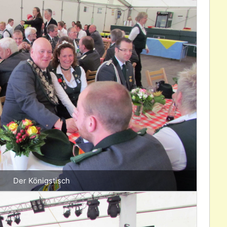
Der Königstisch