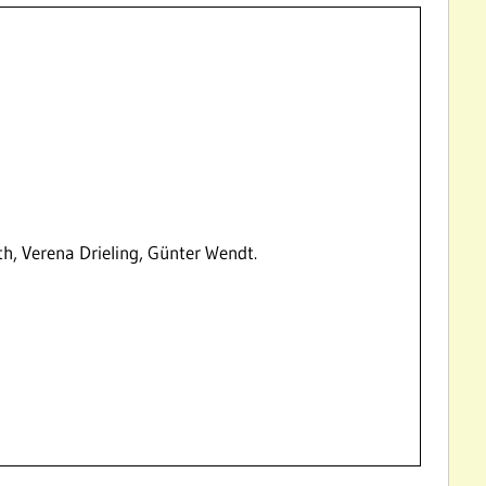
h, Verena Drieling, Günter Wendt.