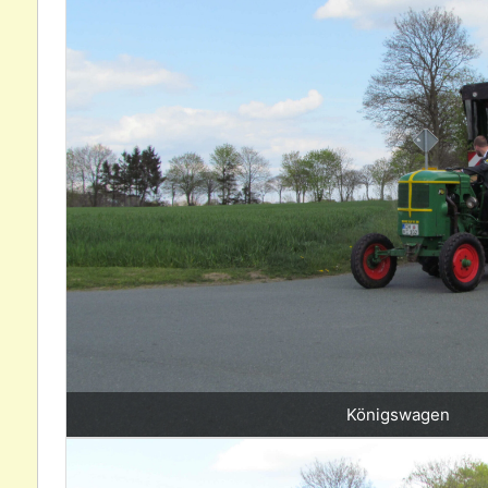
Königswagen