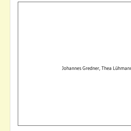
Johannes Gredner, Thea Lühmann, 