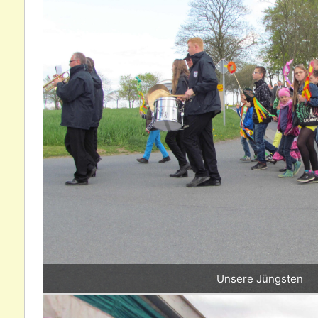
Unsere Jüngsten