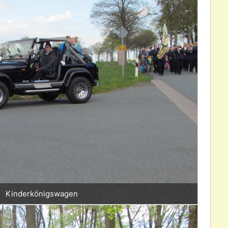
Kinderkönigswagen