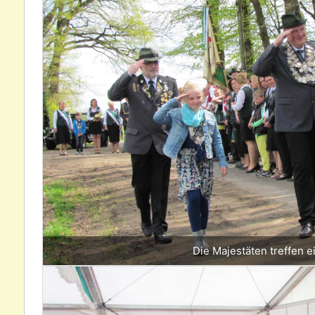
Die Majestäten treffen e