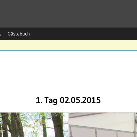
s
Gästebuch
1. Tag 02.05.2015