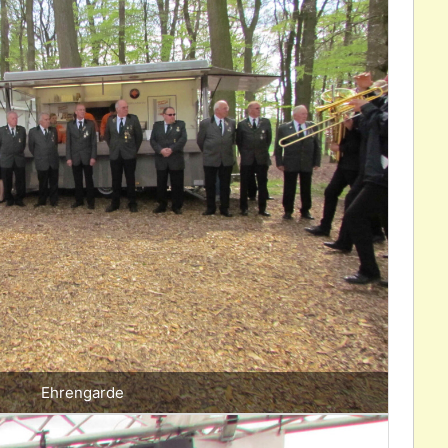
Ehrengarde