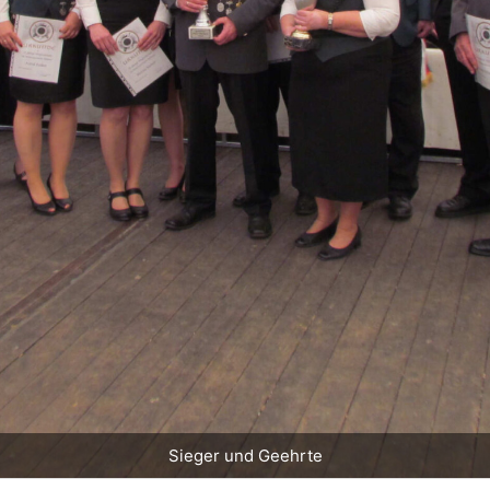
Sieger und Geehrte