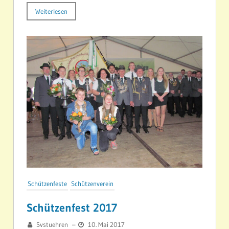
Weiterlesen
Schützenfeste
Schützenverein
Schützenfest 2017
Svstuehren
–
10. Mai 2017