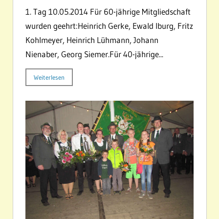
1. Tag 10.05.2014 Für 60-jährige Mitgliedschaft
wurden geehrt:Heinrich Gerke, Ewald Iburg, Fritz
Kohlmeyer, Heinrich Lühmann, Johann
Nienaber, Georg Siemer.Für 40-jährige...
Weiterlesen