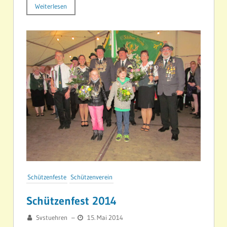
Weiterlesen
Schützenfeste
Schützenverein
Schützenfest 2014
Svstuehren
–
15. Mai 2014