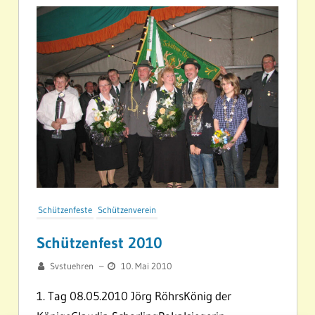
Schützenfeste
Schützenverein
Schützenfest 2010
Svstuehren
–
10. Mai 2010
1. Tag 08.05.2010 Jörg RöhrsKönig der