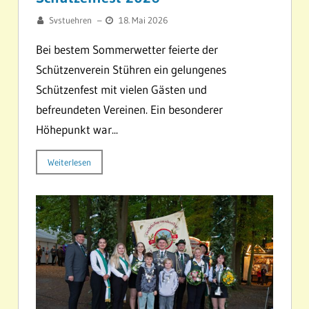
Svstuehren
–
18. Mai 2026
Bei bestem Sommerwetter feierte der
Schützenverein Stühren ein gelungenes
Schützenfest mit vielen Gästen und
befreundeten Vereinen. Ein besonderer
Höhepunkt war...
Weiterlesen