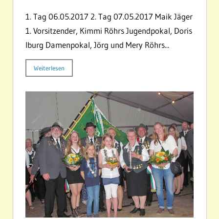
1. Tag 06.05.2017 2. Tag 07.05.2017 Maik Jäger
1. Vorsitzender, Kimmi Röhrs Jugendpokal, Doris
Iburg Damenpokal, Jörg und Mery Röhrs...
Weiterlesen