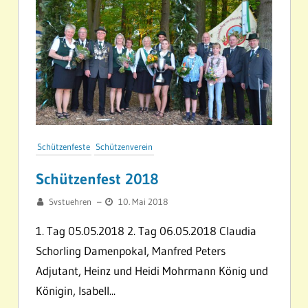
Schützenfeste
Schützenverein
Schützenfest 2018
Svstuehren
–
10. Mai 2018
1. Tag 05.05.2018 2. Tag 06.05.2018 Claudia
Schorling Damenpokal, Manfred Peters
Adjutant, Heinz und Heidi Mohrmann König und
Königin, Isabell...