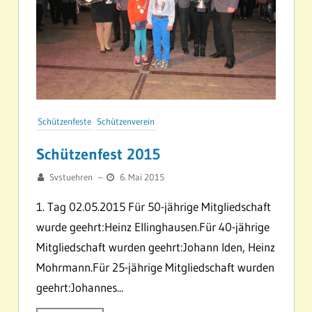
Schützenfeste
Schützenverein
Schützenfest 2015
Svstuehren
–
6. Mai 2015
1. Tag 02.05.2015 Für 50-jährige Mitgliedschaft
wurde geehrt:Heinz Ellinghausen.Für 40-jährige
Mitgliedschaft wurden geehrt:Johann Iden, Heinz
Mohrmann.Für 25-jährige Mitgliedschaft wurden
geehrt:Johannes...