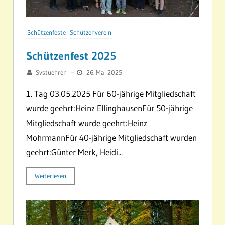
Schützenfeste
Schützenverein
Schützenfest 2025
Svstuehren
–
26. Mai 2025
1. Tag 03.05.2025 Für 60-jährige Mitgliedschaft
wurde geehrt:Heinz EllinghausenFür 50-jährige
Mitgliedschaft wurde geehrt:Heinz
MohrmannFür 40-jährige Mitgliedschaft wurden
geehrt:Günter Merk, Heidi...
Weiterlesen