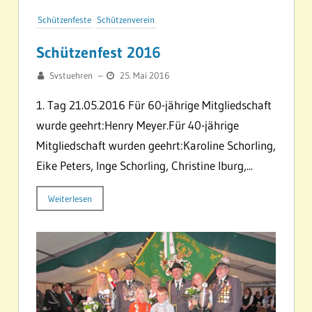
Schützenfeste
Schützenverein
Schützenfest 2016
Svstuehren
–
25. Mai 2016
1. Tag 21.05.2016 Für 60-jährige Mitgliedschaft
wurde geehrt:Henry Meyer.Für 40-jährige
Mitgliedschaft wurden geehrt:Karoline Schorling,
Eike Peters, Inge Schorling, Christine Iburg,...
Weiterlesen