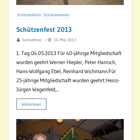
Schützenfeste
Schützenverein
Schützenfest 2013
Svstuehren
–
10. Mai 2013
1. Tag 04.05.2013 Für 40-jährige Mitgliedschaft
wurden geehrt:Werner Hiepler, Peter Hanisch,
Hans-Wolfgang Ebel, Reinhard Wichmann.Für
25-jährige Mitgliedschaft wurden geehrt:Heinz-
Jürgen Wagenfeld,...
Weiterlesen