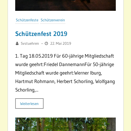
Schützenfeste
Schützenverein
Schützenfest 2019
Svstuehren
–
22. Mai 2019
1. Tag 18.05.2019 Für 60-jährige Mitgliedschaft
wurde geehrt:Friedel DannemannFür 50-jährige
Mitgliedschaft wurde geehrt:Werner Iburg,
Hartmut Rohmann, Herbert Schorling, Wolfgang
Schorling,...
Weiterlesen