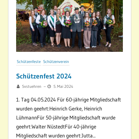
Schützenfeste
Schützenverein
Schützenfest 2024
Svstuehren
–
5. Mai 2024
1. Tag 04.05.2024 Für 60-jährige Mitgliedschaft
wurden geehrt:Heinrich Gerke, Heinrich
LühmannFür 50-jährige Mitgliedschaft wurde
geehrt:Walter NüstedtFür 40-jährige
Mitgliedschaft wurden geehrt:Jutta...