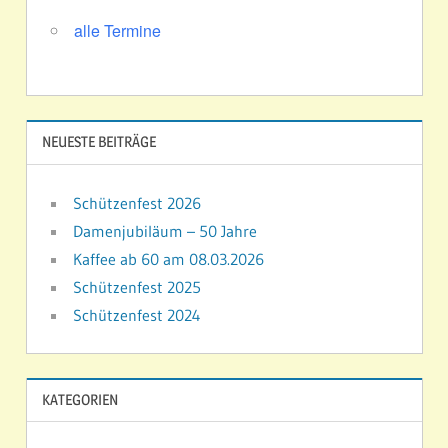
alle Termine
NEUESTE BEITRÄGE
Schützenfest 2026
Damenjubiläum – 50 Jahre
Kaffee ab 60 am 08.03.2026
Schützenfest 2025
Schützenfest 2024
KATEGORIEN