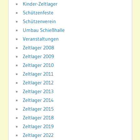
Kinder-Zeltlager
Schützenfeste
Schützenverein
Umbau Schießhalle
Veranstaltungen
Zeltlager 2008
Zeltlager 2009
Zeltlager 2010
Zeltlager 2011
Zeltlager 2012
Zeltlager 2013
Zeltlager 2014
Zeltlager 2015
Zeltlager 2018
Zeltlager 2019
Zeltlager 2022