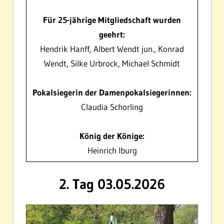
Für 25-jährige Mitgliedschaft wurden
geehrt:
Hendrik Hanff, Albert Wendt jun., Konrad
Wendt, Silke Urbrock, Michael Schmidt
Pokalsiegerin der Damenpokalsiegerinnen:
Claudia Schorling
König der Könige:
Heinrich Iburg
2. Tag 03.05.2026