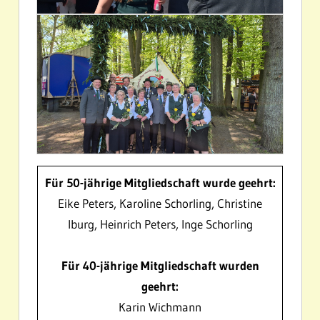
Für 50-jährige Mitgliedschaft wurde geehrt:
Eike Peters, Karoline Schorling, Christine
Iburg, Heinrich Peters, Inge Schorling
Für 40-jährige Mitgliedschaft wurden
geehrt:
Karin Wichmann