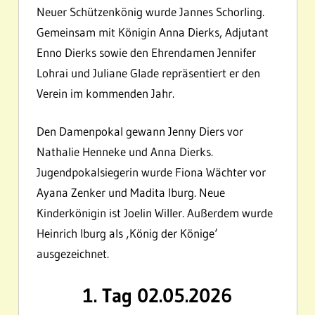
Neuer Schützenkönig wurde Jannes Schorling.
Gemeinsam mit Königin Anna Dierks, Adjutant
Enno Dierks sowie den Ehrendamen Jennifer
Lohrai und Juliane Glade repräsentiert er den
Verein im kommenden Jahr.
Den Damenpokal gewann Jenny Diers vor
Nathalie Henneke und Anna Dierks.
Jugendpokalsiegerin wurde Fiona Wächter vor
Ayana Zenker und Madita Iburg. Neue
Kinderkönigin ist Joelin Willer. Außerdem wurde
Heinrich Iburg als ‚König der Könige‘
ausgezeichnet.
1. Tag 02.05.2026