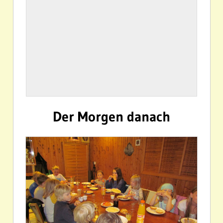
Der Morgen danach