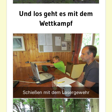
Und los geht es mit dem
Wettkampf
Schießen mit dem Lasergewehr