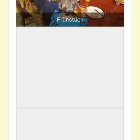
Frühstück