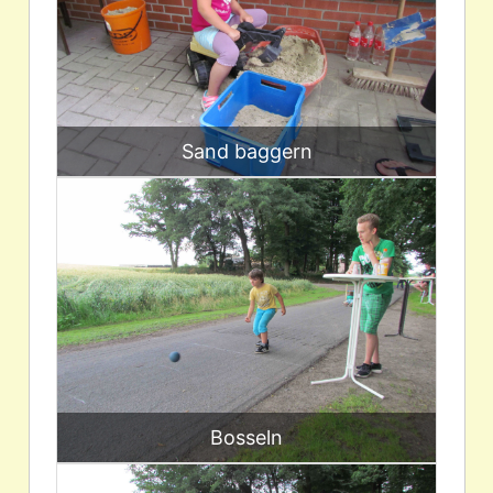
Sand baggern
Bosseln