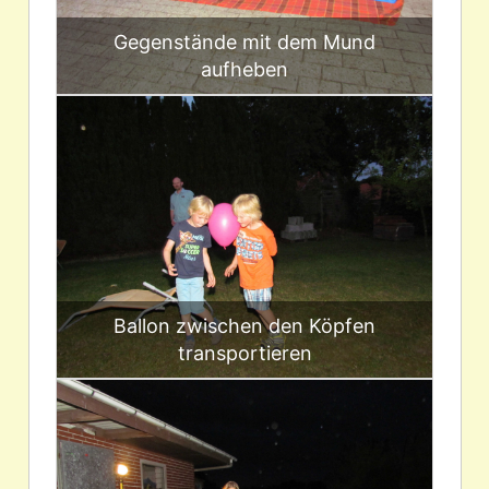
Gegenstände mit dem Mund
aufheben
Ballon zwischen den Köpfen
transportieren