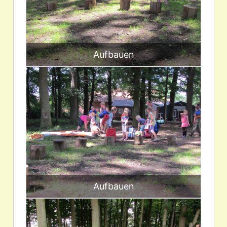
Aufbauen
Aufbauen