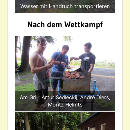
Wasser mit Handtuch transportieren
Nach dem Wettkampf
Am Grill: Artur Sedleckij, André Diers,
Moritz Helmts