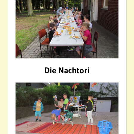
Die Nachtori