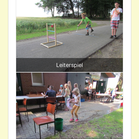
Leiterspiel