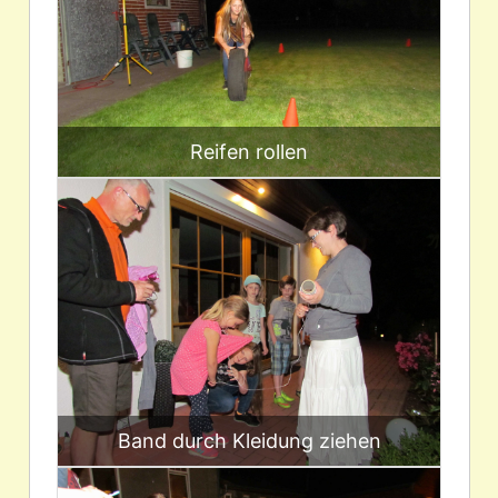
Reifen rollen
Band durch Kleidung ziehen