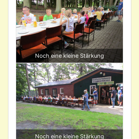
Noch eine kleine Stärkung
Noch eine kleine Stärkung