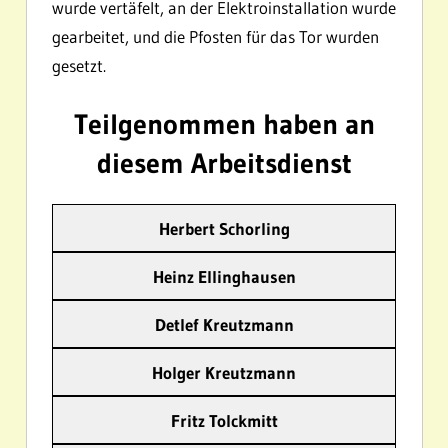
wurde vertäfelt, an der Elektroinstallation wurde
gearbeitet, und die Pfosten für das Tor wurden
gesetzt.
Teilgenommen haben an
diesem Arbeitsdienst
Herbert Schorling
Heinz Ellinghausen
Detlef Kreutzmann
Holger Kreutzmann
Fritz Tolckmitt