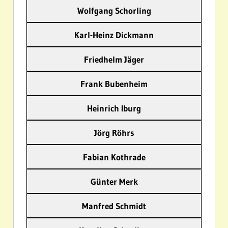
Wolfgang Schorling
Karl-Heinz Dickmann
Friedhelm Jäger
Frank Bubenheim
Heinrich Iburg
Jörg Röhrs
Fabian Kothrade
Günter Merk
Manfred Schmidt