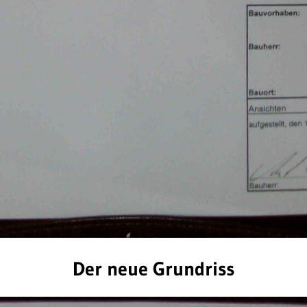
Der neue Grundriss