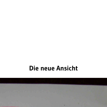
Die neue Ansicht