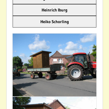
Heinrich Iburg
Heiko Schorling