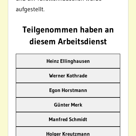
aufgestellt.
Teilgenommen haben an
diesem Arbeitsdienst
Heinz Ellinghausen
Werner Kothrade
Egon Horstmann
Günter Merk
Manfred Schmidt
Holger Kreutzmann