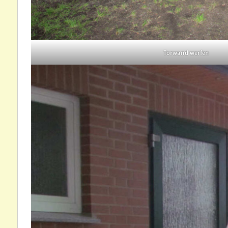
Torwand werfen