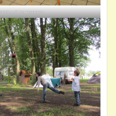
Schießen mit dem Lasergewehr