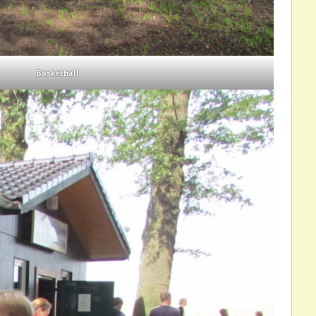
Basketball