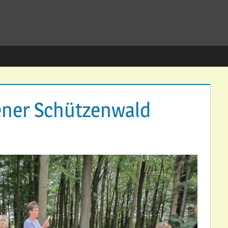
rener Schützenwald