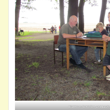
Biathlon: Schießen und Laufe