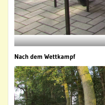
Nach dem Wettkampf