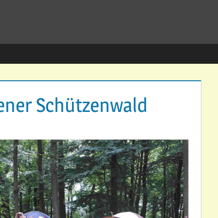
rener Schützenwald