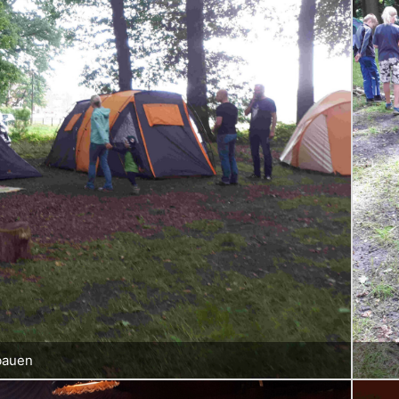
bauen