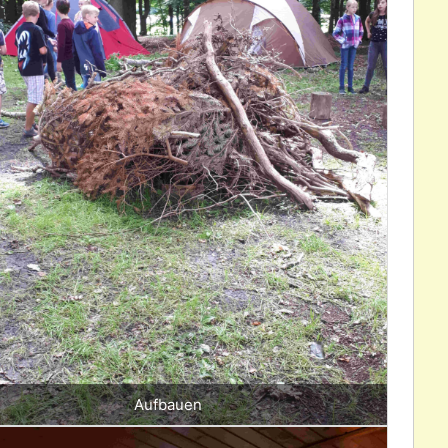
Aufbauen