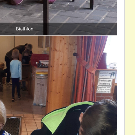
Biathlon