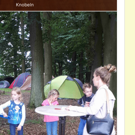
Knobeln