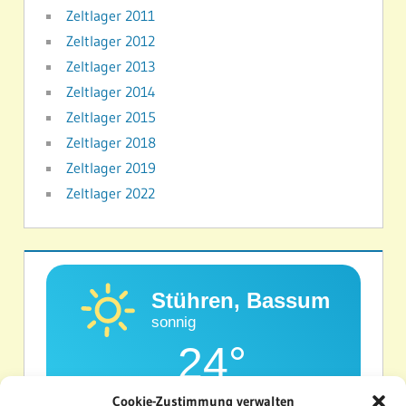
Zeltlager 2011
Zeltlager 2012
Zeltlager 2013
Zeltlager 2014
Zeltlager 2015
Zeltlager 2018
Zeltlager 2019
Zeltlager 2022
Stühren, Bassum
sonnig
24°
Cookie-Zustimmung verwalten