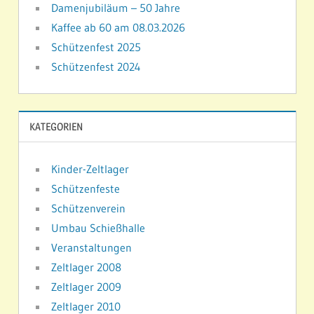
Damenjubiläum – 50 Jahre
Kaffee ab 60 am 08.03.2026
Schützenfest 2025
Schützenfest 2024
KATEGORIEN
Kinder-Zeltlager
Schützenfeste
Schützenverein
Umbau Schießhalle
Veranstaltungen
Zeltlager 2008
Zeltlager 2009
Zeltlager 2010