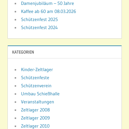
Damenjubiläum – 50 Jahre
Kaffee ab 60 am 08.03.2026
Schützenfest 2025
Schützenfest 2024
KATEGORIEN
Kinder-Zeltlager
Schützenfeste
Schützenverein
Umbau Schießhalle
Veranstaltungen
Zeltlager 2008
Zeltlager 2009
Zeltlager 2010