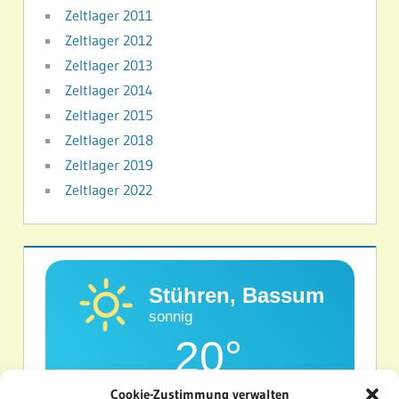
Zeltlager 2011
Zeltlager 2012
Zeltlager 2013
Zeltlager 2014
Zeltlager 2015
Zeltlager 2018
Zeltlager 2019
Zeltlager 2022
Stühren, Bassum
sonnig
20°
Cookie-Zustimmung verwalten