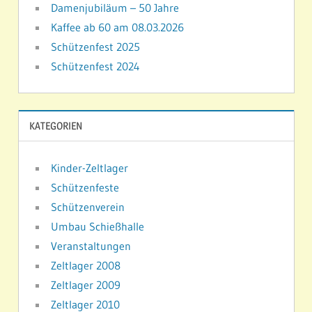
Damenjubiläum – 50 Jahre
Kaffee ab 60 am 08.03.2026
Schützenfest 2025
Schützenfest 2024
KATEGORIEN
Kinder-Zeltlager
Schützenfeste
Schützenverein
Umbau Schießhalle
Veranstaltungen
Zeltlager 2008
Zeltlager 2009
Zeltlager 2010