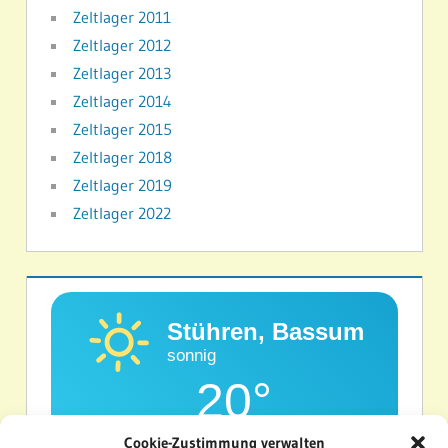
Zeltlager 2011
Zeltlager 2012
Zeltlager 2013
Zeltlager 2014
Zeltlager 2015
Zeltlager 2018
Zeltlager 2019
Zeltlager 2022
Stühren, Bassum
sonnig
20°
Cookie-Zustimmung verwalten