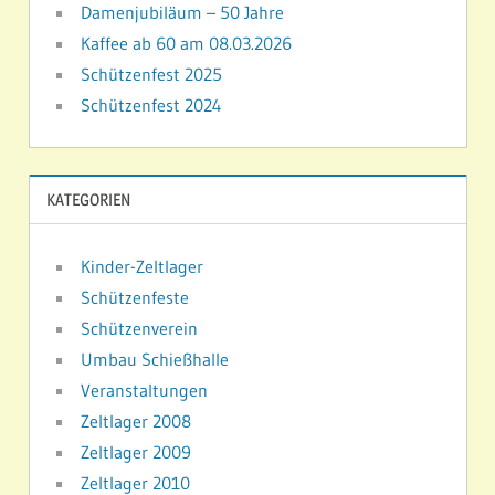
Damenjubiläum – 50 Jahre
Kaffee ab 60 am 08.03.2026
Schützenfest 2025
Schützenfest 2024
KATEGORIEN
Kinder-Zeltlager
Schützenfeste
Schützenverein
Umbau Schießhalle
Veranstaltungen
Zeltlager 2008
Zeltlager 2009
Zeltlager 2010