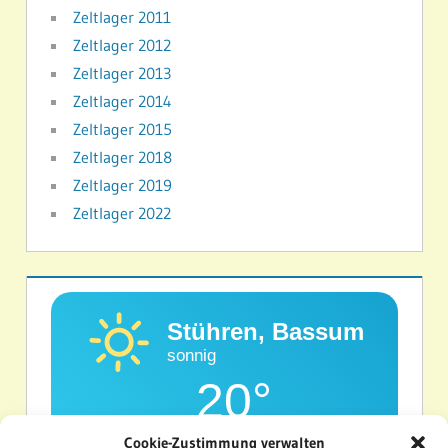
Zeltlager 2011
Zeltlager 2012
Zeltlager 2013
Zeltlager 2014
Zeltlager 2015
Zeltlager 2018
Zeltlager 2019
Zeltlager 2022
Stühren, Bassum
sonnig
20°
Cookie-Zustimmung verwalten