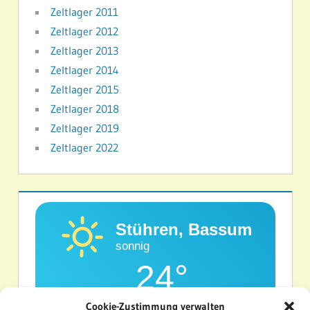
Zeltlager 2011
Zeltlager 2012
Zeltlager 2013
Zeltlager 2014
Zeltlager 2015
Zeltlager 2018
Zeltlager 2019
Zeltlager 2022
Stühren, Bassum
sonnig
24°
Cookie-Zustimmung verwalten