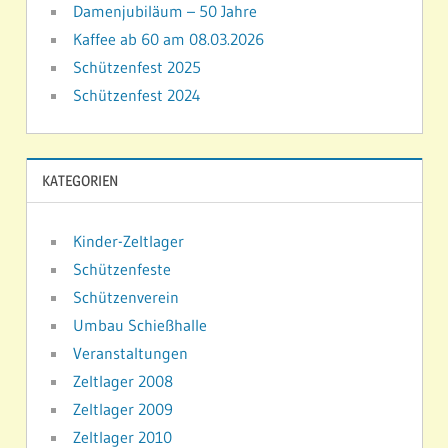
Damenjubiläum – 50 Jahre
Kaffee ab 60 am 08.03.2026
Schützenfest 2025
Schützenfest 2024
KATEGORIEN
Kinder-Zeltlager
Schützenfeste
Schützenverein
Umbau Schießhalle
Veranstaltungen
Zeltlager 2008
Zeltlager 2009
Zeltlager 2010