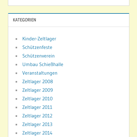
KATEGORIEN
Kinder-Zeltlager
Schützenfeste
Schützenverein
Umbau Schießhalle
Veranstaltungen
Zeltlager 2008
Zeltlager 2009
Zeltlager 2010
Zeltlager 2011
Zeltlager 2012
Zeltlager 2013
Zeltlager 2014