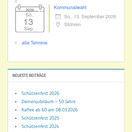
Kommunalwahl
2026
So..
So.. 13. September 2026
13
Stühren
Sep..
alle Termine
NEUESTE BEITRÄGE
Schützenfest 2026
Damenjubiläum – 50 Jahre
Kaffee ab 60 am 08.03.2026
Schützenfest 2025
Schützenfest 2024