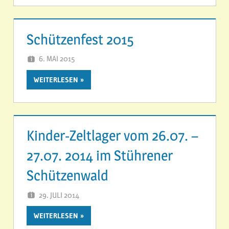
Schützenfest 2015
6. MAI 2015
SVSTUEHREN
WEITERLESEN
Kinder-Zeltlager vom 26.07. –
27.07. 2014 im Stührener
Schützenwald
29. JULI 2014
SVSTUEHREN
WEITERLESEN