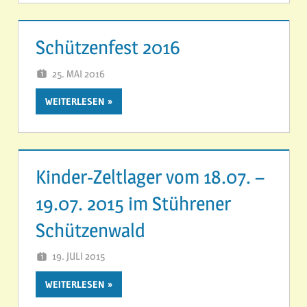
Schützenfest 2016
25. MAI 2016
SVSTUEHREN
WEITERLESEN
Kinder-Zeltlager vom 18.07. –
19.07. 2015 im Stührener
Schützenwald
19. JULI 2015
SVSTUEHREN
WEITERLESEN