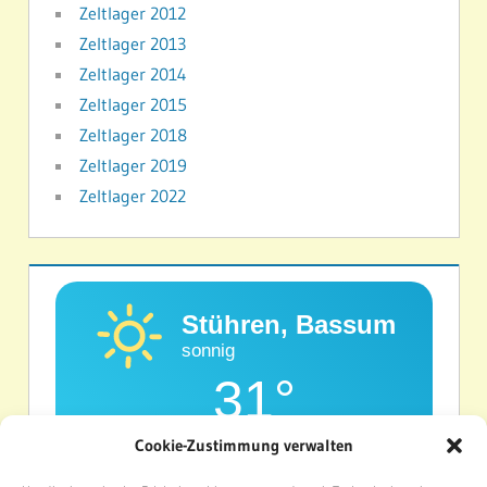
Zeltlager 2012
Zeltlager 2013
Zeltlager 2014
Zeltlager 2015
Zeltlager 2018
Zeltlager 2019
Zeltlager 2022
Stühren, Bassum
sonnig
31°
Cookie-Zustimmung verwalten