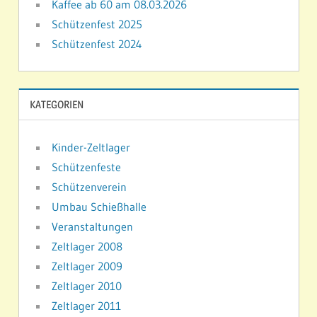
Kaffee ab 60 am 08.03.2026
Schützenfest 2025
Schützenfest 2024
KATEGORIEN
Kinder-Zeltlager
Schützenfeste
Schützenverein
Umbau Schießhalle
Veranstaltungen
Zeltlager 2008
Zeltlager 2009
Zeltlager 2010
Zeltlager 2011